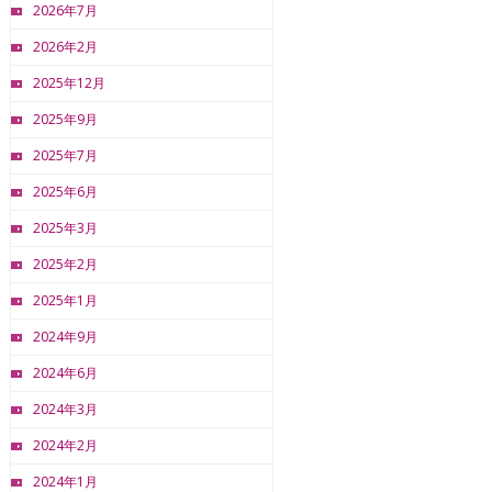
2026年7月
2026年2月
2025年12月
2025年9月
2025年7月
2025年6月
2025年3月
2025年2月
2025年1月
2024年9月
2024年6月
2024年3月
2024年2月
2024年1月