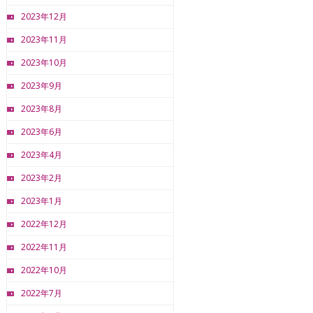
2023年12月
2023年11月
2023年10月
2023年9月
2023年8月
2023年6月
2023年4月
2023年2月
2023年1月
2022年12月
2022年11月
2022年10月
2022年7月