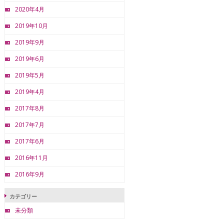
2020年4月
2019年10月
2019年9月
2019年6月
2019年5月
2019年4月
2017年8月
2017年7月
2017年6月
2016年11月
2016年9月
カテゴリー
未分類