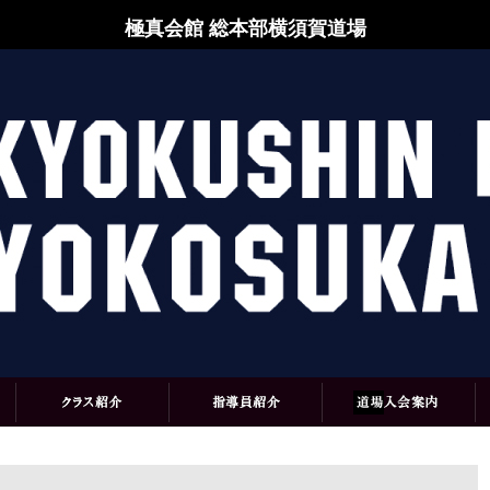
極真会館 総本部横須賀道場