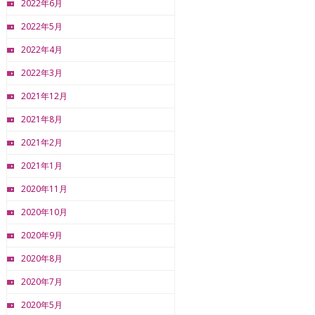
2022年6月
2022年5月
2022年4月
2022年3月
2021年12月
2021年8月
2021年2月
2021年1月
2020年11月
2020年10月
2020年9月
2020年8月
2020年7月
2020年5月