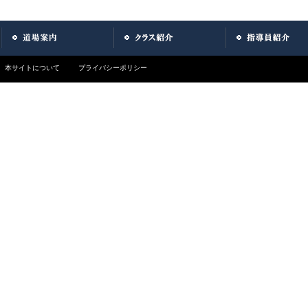
本サイトについて
プライバシーポリシー