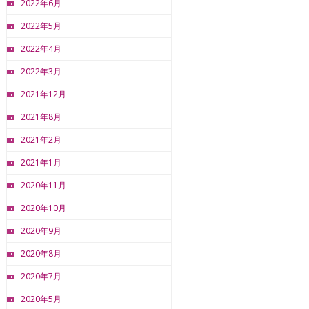
2022年6月
2022年5月
2022年4月
2022年3月
2021年12月
2021年8月
2021年2月
2021年1月
2020年11月
2020年10月
2020年9月
2020年8月
2020年7月
2020年5月