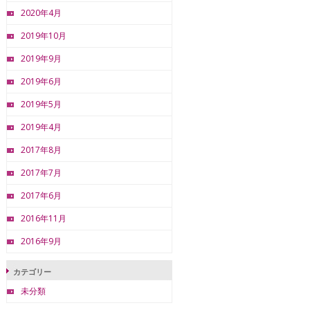
2020年4月
2019年10月
2019年9月
2019年6月
2019年5月
2019年4月
2017年8月
2017年7月
2017年6月
2016年11月
2016年9月
カテゴリー
未分類