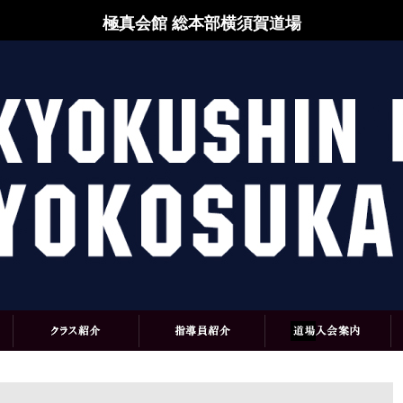
極真会館 総本部横須賀道場