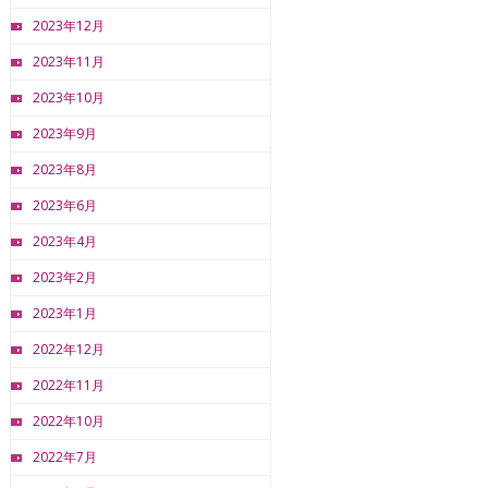
2023年12月
2023年11月
2023年10月
2023年9月
2023年8月
2023年6月
2023年4月
2023年2月
2023年1月
2022年12月
2022年11月
2022年10月
2022年7月