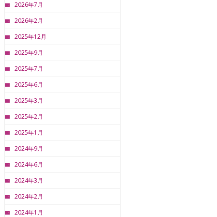
2026年7月
2026年2月
2025年12月
2025年9月
2025年7月
2025年6月
2025年3月
2025年2月
2025年1月
2024年9月
2024年6月
2024年3月
2024年2月
2024年1月