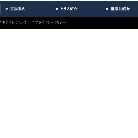
本サイトについて
プライバシーポリシー