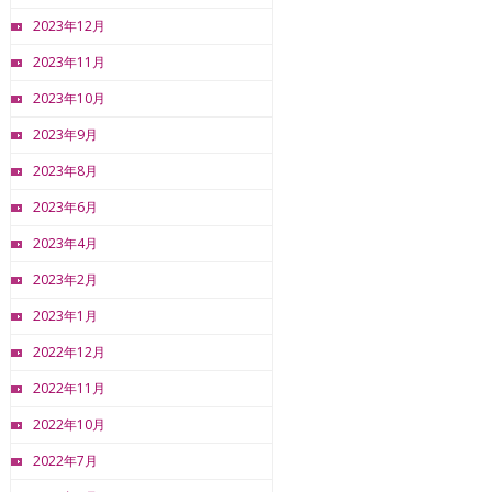
2023年12月
2023年11月
2023年10月
2023年9月
2023年8月
2023年6月
2023年4月
2023年2月
2023年1月
2022年12月
2022年11月
2022年10月
2022年7月