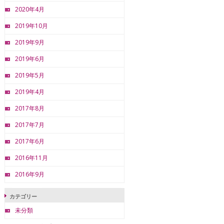
2020年4月
2019年10月
2019年9月
2019年6月
2019年5月
2019年4月
2017年8月
2017年7月
2017年6月
2016年11月
2016年9月
カテゴリー
未分類