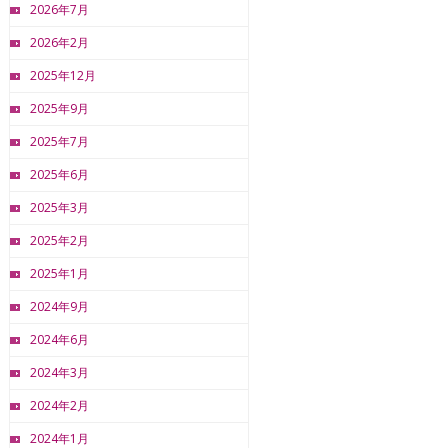
2026年7月
2026年2月
2025年12月
2025年9月
2025年7月
2025年6月
2025年3月
2025年2月
2025年1月
2024年9月
2024年6月
2024年3月
2024年2月
2024年1月