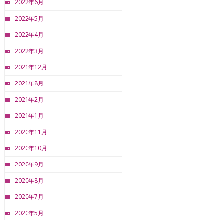
2022年6月
2022年5月
2022年4月
2022年3月
2021年12月
2021年8月
2021年2月
2021年1月
2020年11月
2020年10月
2020年9月
2020年8月
2020年7月
2020年5月