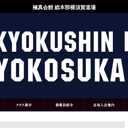
極真会館 総本部横須賀道場