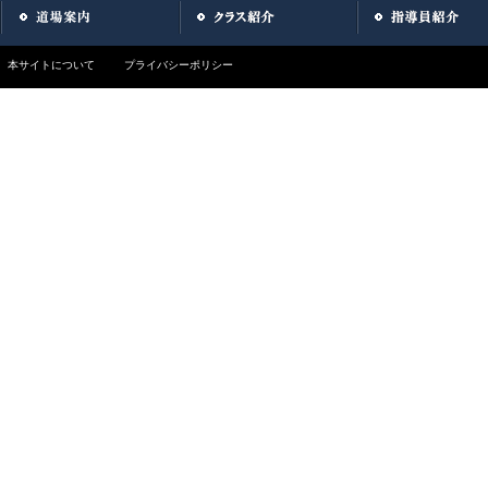
本サイトについて
プライバシーポリシー