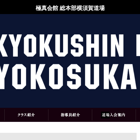
極真会館 総本部横須賀道場