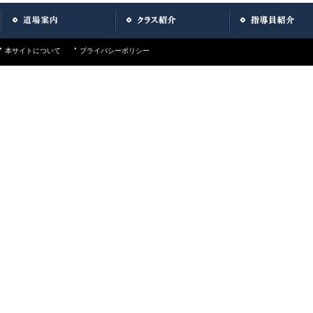
本サイトについて
プライバシーポリシー