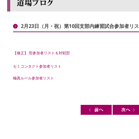
2月23日（月・祝）第10回支部内練習試合参加者リ
【修正】 型参加者リスト＆対戦型
セミコンタクト参加者リスト
極真ルール参加者リスト
Post navigation