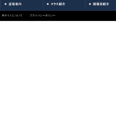
本サイトについて
プライバシーポリシー