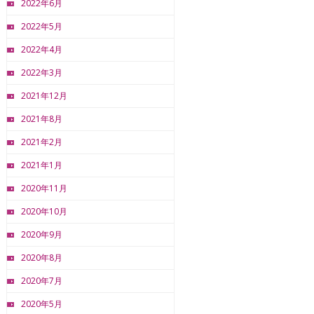
2022年6月
2022年5月
2022年4月
2022年3月
2021年12月
2021年8月
2021年2月
2021年1月
2020年11月
2020年10月
2020年9月
2020年8月
2020年7月
2020年5月