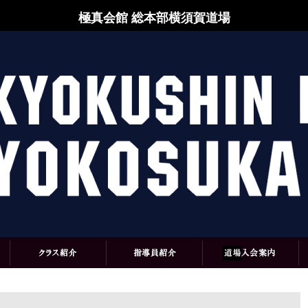
極真会館 総本部横須賀道場