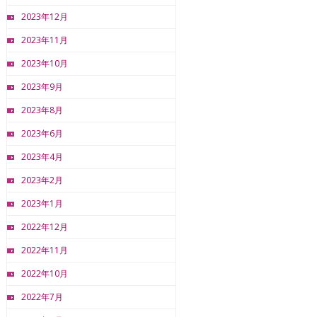
2023年12月
2023年11月
2023年10月
2023年9月
2023年8月
2023年6月
2023年4月
2023年2月
2023年1月
2022年12月
2022年11月
2022年10月
2022年7月