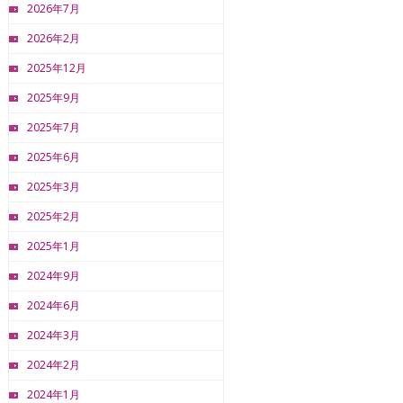
2026年7月
2026年2月
2025年12月
2025年9月
2025年7月
2025年6月
2025年3月
2025年2月
2025年1月
2024年9月
2024年6月
2024年3月
2024年2月
2024年1月