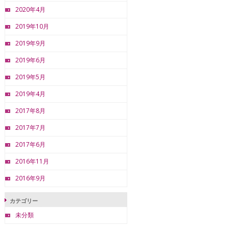
2020年4月
2019年10月
2019年9月
2019年6月
2019年5月
2019年4月
2017年8月
2017年7月
2017年6月
2016年11月
2016年9月
カテゴリー
未分類