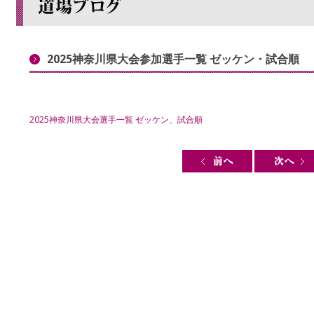
2025神奈川県大会参加選手一覧 ゼッケン・試合順
2025神奈川県大会選手一覧 ゼッケン、試合順
Post navigation