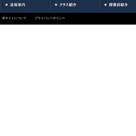
本サイトについて
プライバシーポリシー