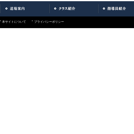
本サイトについて
プライバシーポリシー