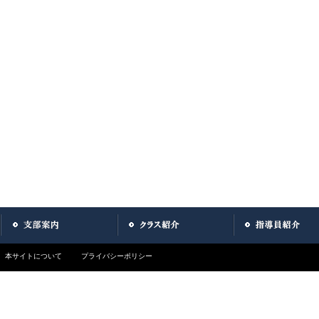
本サイトについて
プライバシーポリシー