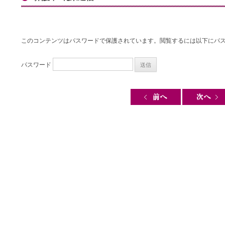
このコンテンツはパスワードで保護されています。閲覧するには以下にパ
パスワード
Post navigation