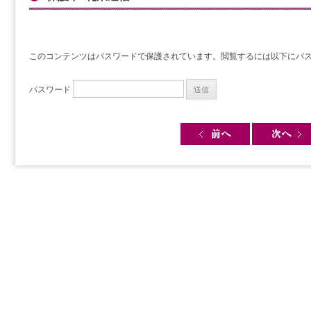
このコンテンツはパスワードで保護されています。閲覧するには以下にパ
パスワード
Post navigation