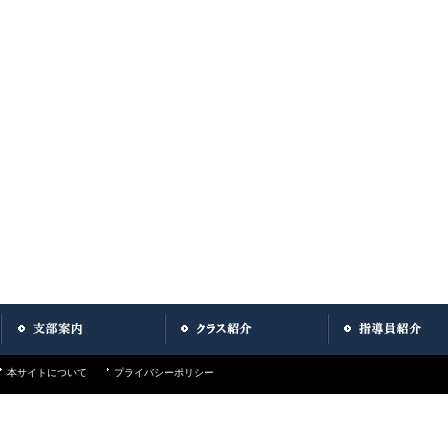
本サイトについて
プライバシーポリシー