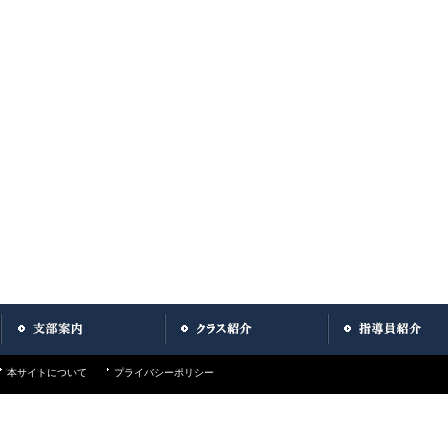
本サイトについて
プライバシーポリシー