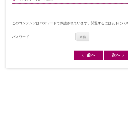
このコンテンツはパスワードで保護されています。閲覧するには以下にパ
パスワード
Post navigation