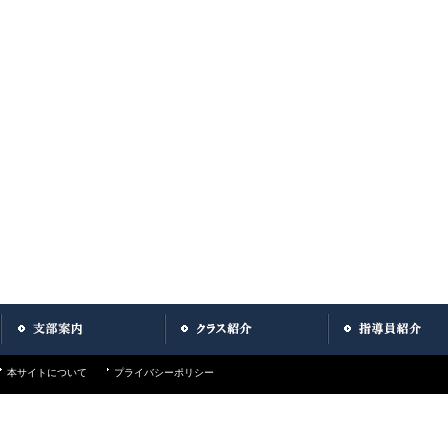
本サイトについて
プライバシーポリシー