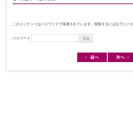
このコンテンツはパスワードで保護されています。閲覧するには以下にパ
パスワード
Post navigation