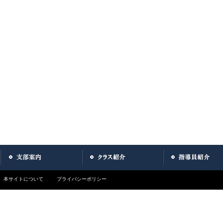
本サイトについて
プライバシーポリシー