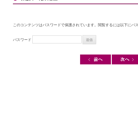
このコンテンツはパスワードで保護されています。閲覧するには以下にパ
パスワード
Post navigation