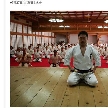
■7月27日(土)東日本大会