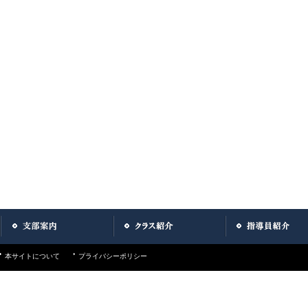
本サイトについて
プライバシーポリシー