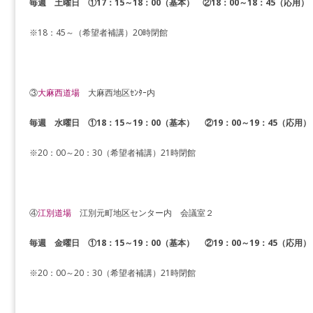
毎週 土曜日 ①17：15～18：00（基本） ②18：00～18：45（応用）
※18：45～（希望者補講）20時閉館
③
大麻西道場
大麻西地区ｾﾝﾀｰ内
毎週 水曜日 ①
18：15～19：00（基本） ②19：00～19：45（応用）
※20：00～20：30（希望者補講）21時閉館
④
江別道場
江別元町地区センター内 会議室２
毎週 金曜日
①
18：15～19：00（基本） ②19：00～19：45（応用）
※20：00～20：30（希望者補講）21時閉館