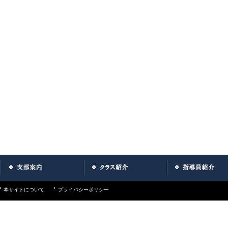
本サイトについて
プライバシーポリシー