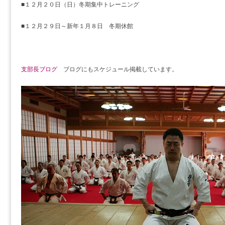
■１２月２０日（日）冬期集中トレーニング
■１２月２９日～新年１月８日 冬期休館
支部長ブログ
ブログにもスケジュール掲載しています。