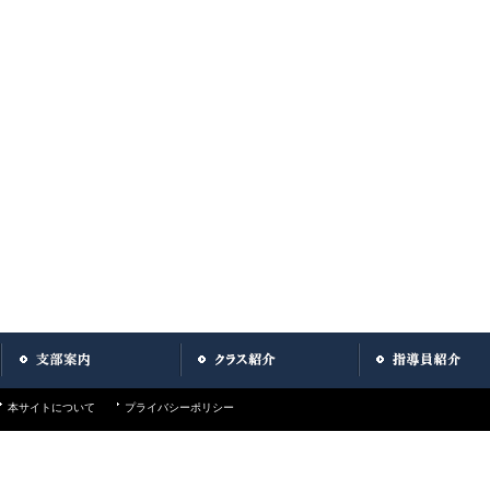
本サイトについて
プライバシーポリシー