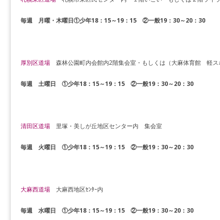
毎週 月曜・木曜日①少年18：15～19：15 ②一般19：30～20：30
厚別区道場
森林公園町内会館内2階集会室・もしくは（大麻体育館 軽ス
毎週 土曜日 ①少年18：15～19：15 ②一般19：30～20：30
清田区道場
里塚・美しが丘地区センター内 集会室
毎週 火曜日 ①少年18：15～19：15 ②一般19：30～20：30
大麻西道場
大麻西地区ｾﾝﾀｰ内
毎週 水曜日
①少年18：15～19：15 ②一般19：30～20：30