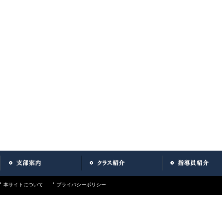
本サイトについて
プライバシーポリシー