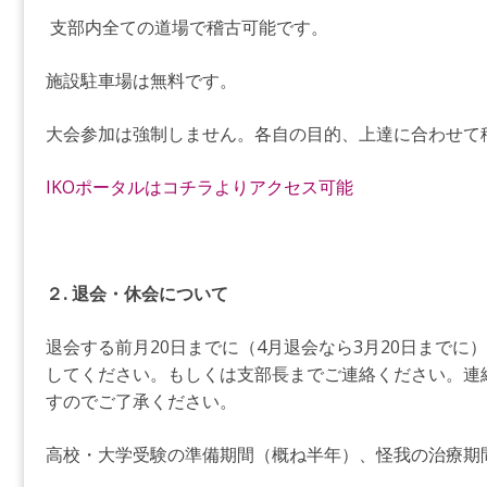
支部内全ての道場で稽古可能です。
施設駐車場は無料です。
大会参加は強制しません。各自の目的、上達に合わせて
IKOポータルはコチラよりアクセス可能
２. 退会・休会について
退会する前月20日までに（4月退会なら3月20日までに
してください。もしくは支部長までご連絡ください。連
すのでご了承ください。
高校・大学受験の準備期間（概ね半年）、怪我の治療期