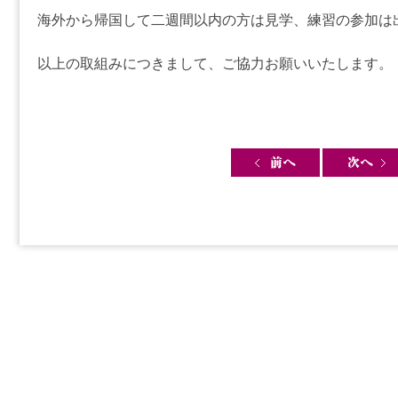
海外から帰国して二週間以内の方は見学、練習の参加は
以上の取組みにつきまして、ご協力お願いいたします。
Post navigation