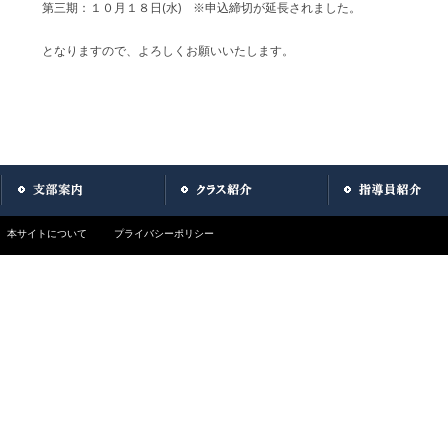
第三期：１０月１８日(水) ※申込締切が延長されました。
となりますので、よろしくお願いいたします。
本サイトについて
プライバシーポリシー