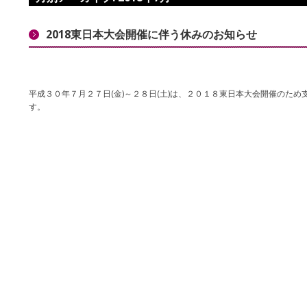
2018東日本大会開催に伴う休みのお知らせ
平成３０年７月２７日(金)～２８日(土)は、２０１８東日本大会開催のた
す。