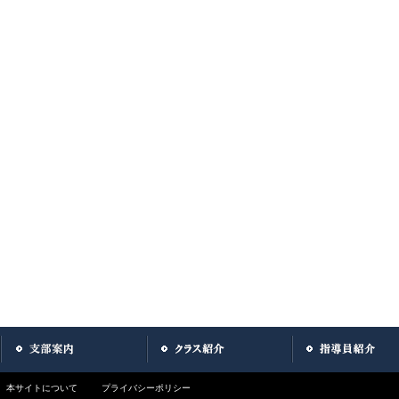
本サイトについて
プライバシーポリシー