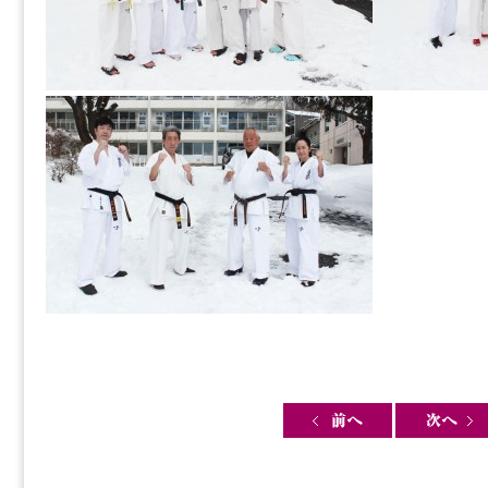
Post navigation