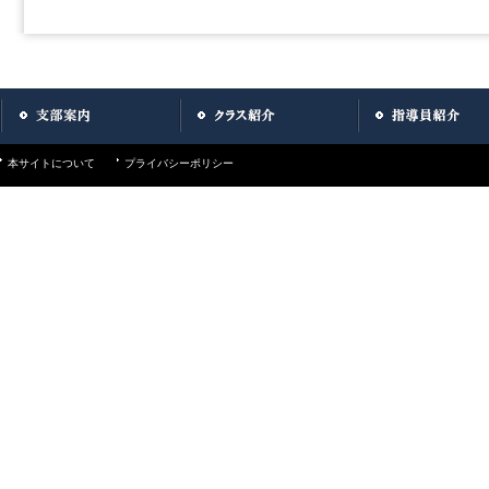
本サイトについて
プライバシーポリシー