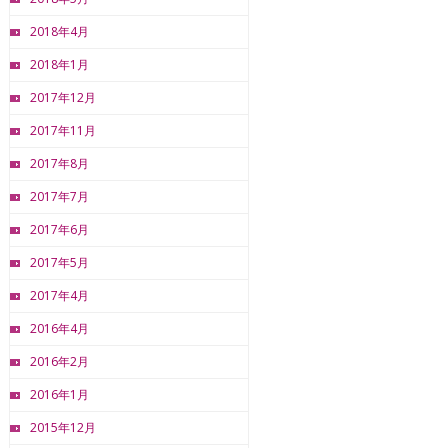
2018年4月
2018年1月
2017年12月
2017年11月
2017年8月
2017年7月
2017年6月
2017年5月
2017年4月
2016年4月
2016年2月
2016年1月
2015年12月