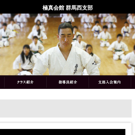
極真会館 群馬西支部