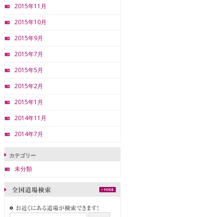
2015年11月
2015年10月
2015年9月
2015年7月
2015年5月
2015年2月
2015年1月
2014年11月
2014年7月
カテゴリー
未分類