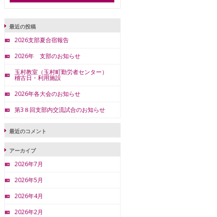
最近の投稿
2026支部夏合宿報告
2026年 支部のお知らせ
玉村教室（玉村町勤労者センター）
稽古日・利用施設
2026年各大会のお知らせ
第3８回支部内交流試合のお知らせ
最近のコメント
アーカイブ
2026年7月
2026年5月
2026年4月
2026年2月