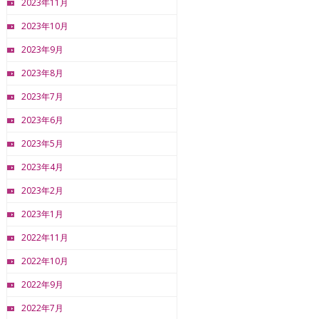
2023年11月
2023年10月
2023年9月
2023年8月
2023年7月
2023年6月
2023年5月
2023年4月
2023年2月
2023年1月
2022年11月
2022年10月
2022年9月
2022年7月