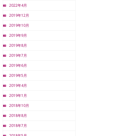
2022年4月
2019年12月
2019年10月
2019年9月
2019年8月
2019年7月
2019年6月
2019年5月
2019年4月
2019年1月
2018年10月
2018年8月
2018年7月
2018年5月