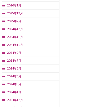
2026年1月
2025年12月
2025年2月
2024年12月
2024年11月
2024年10月
2024年9月
2024年7月
2024年6月
2024年5月
2024年3月
2024年1月
2023年12月