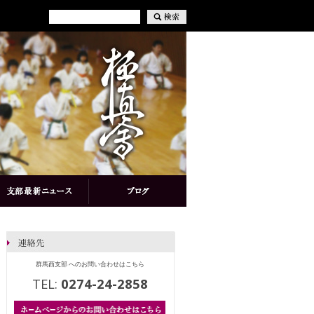
群馬西支部 へのお問い合わせはこちら
TEL:
0274-24-2858