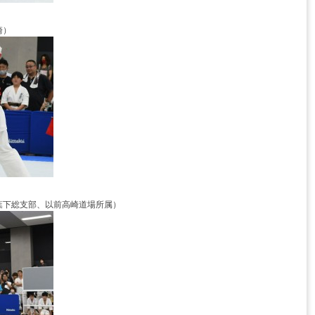
崎）
葉下総支部、以前高崎道場所属）