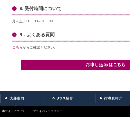
8. 受付時間について
月～土／10：00～20：00
9．よくある質問
こちら
からご確認ください。
本サイトについて
プライバシーポリシー