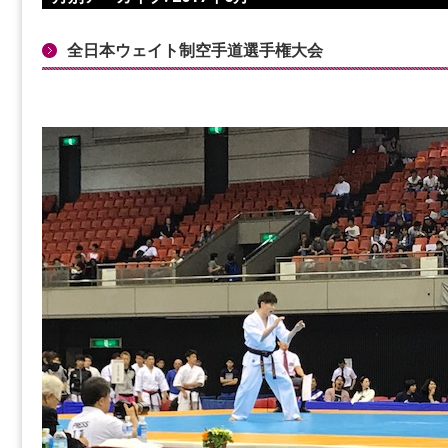
全日本ウェイト制空手道選手権大会