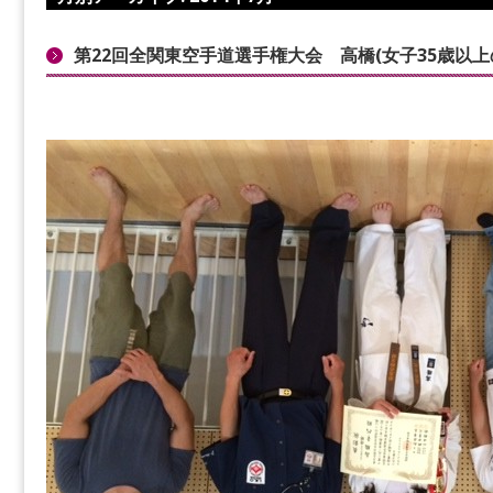
第22回全関東空手道選手権大会 高橋(女子35歳以