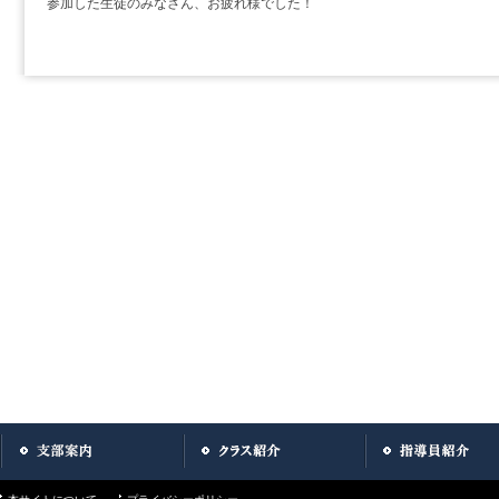
参加した生徒のみなさん、お疲れ様でした！