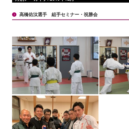
高橋佑汰選手 組手セミナー・祝勝会