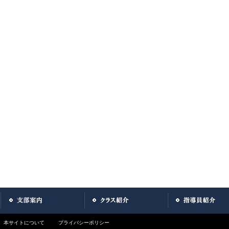
本サイトについて
プライバシーポリシー