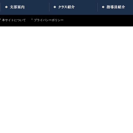
本サイトについて
プライバシーポリシー