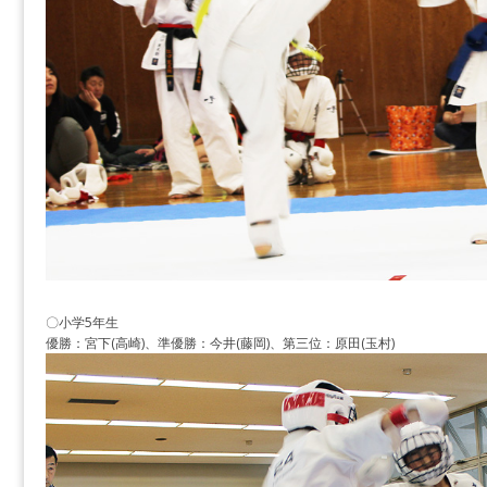
〇小学5年生
優勝：宮下(高崎)、準優勝：今井(藤岡)、第三位：原田(玉村)