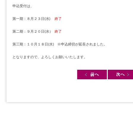
申込受付は、
第一期：８月２３日(水)
終了
第二期：９月２０日(水）
終了
第三期：１０月１８日(水) ※申込締切が延長されました。
となりますので、よろしくお願いいたします。
Post navigation