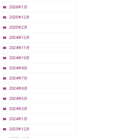
2026年1月
2025年12月
2025年2月
2024年12月
2024年11月
2024年10月
2024年9月
2024年7月
2024年6月
2024年5月
2024年3月
2024年1月
2023年12月