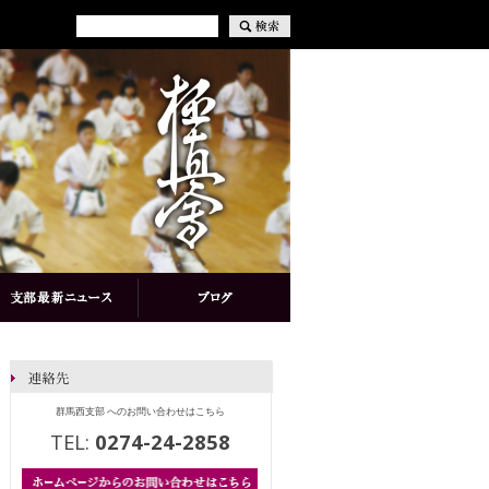
群馬西支部 へのお問い合わせはこちら
TEL:
0274-24-2858