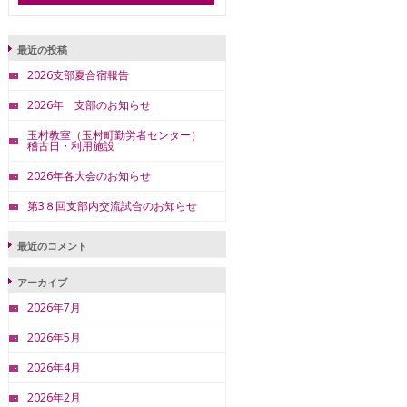
最近の投稿
2026支部夏合宿報告
2026年 支部のお知らせ
玉村教室（玉村町勤労者センター）
稽古日・利用施設
2026年各大会のお知らせ
第3８回支部内交流試合のお知らせ
最近のコメント
アーカイブ
2026年7月
2026年5月
2026年4月
2026年2月