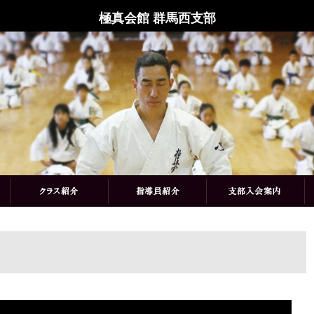
極真会館 群馬西支部