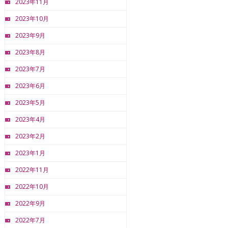
2023年11月
2023年10月
2023年9月
2023年8月
2023年7月
2023年6月
2023年5月
2023年4月
2023年2月
2023年1月
2022年11月
2022年10月
2022年9月
2022年7月