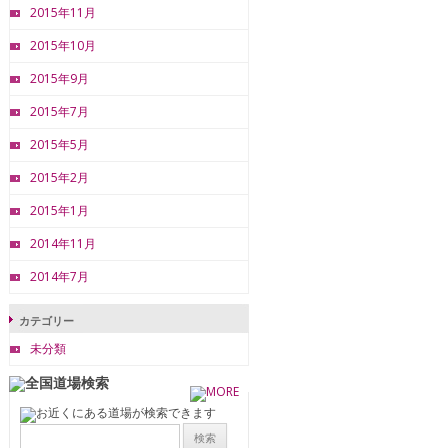
2015年11月
2015年10月
2015年9月
2015年7月
2015年5月
2015年2月
2015年1月
2014年11月
2014年7月
カテゴリー
未分類