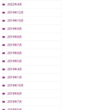
2022年4月
2019年12月
2019年10月
2019年9月
2019年8月
2019年7月
2019年6月
2019年5月
2019年4月
2019年1月
2018年10月
2018年8月
2018年7月
2018年5月