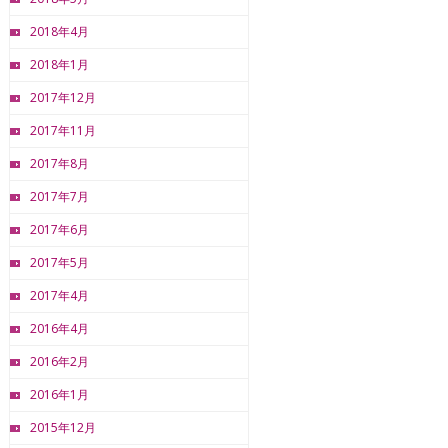
2018年4月
2018年1月
2017年12月
2017年11月
2017年8月
2017年7月
2017年6月
2017年5月
2017年4月
2016年4月
2016年2月
2016年1月
2015年12月