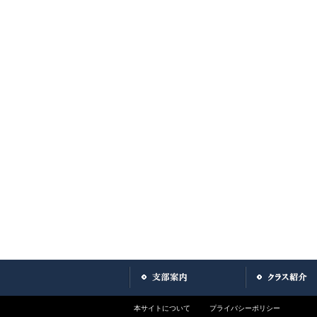
本サイトについて
プライバシーポリシー