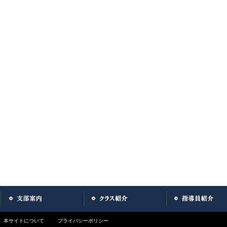
本サイトについて
プライバシーポリシー