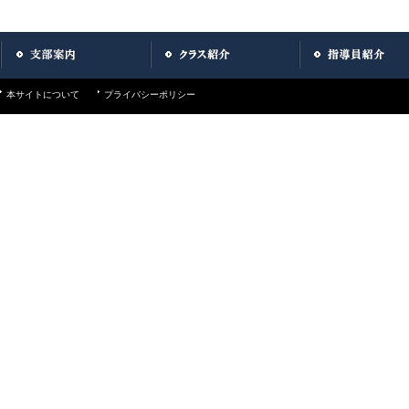
本サイトについて
プライバシーポリシー