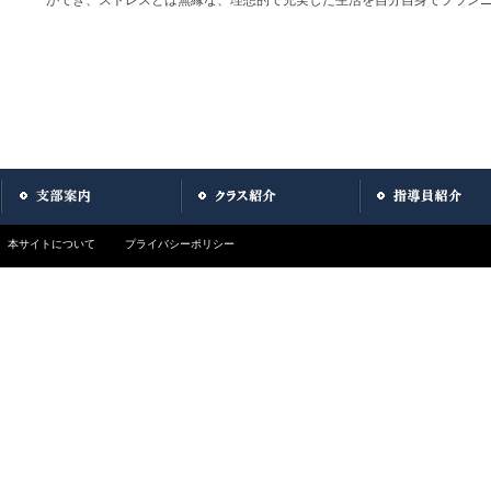
本サイトについて
プライバシーポリシー