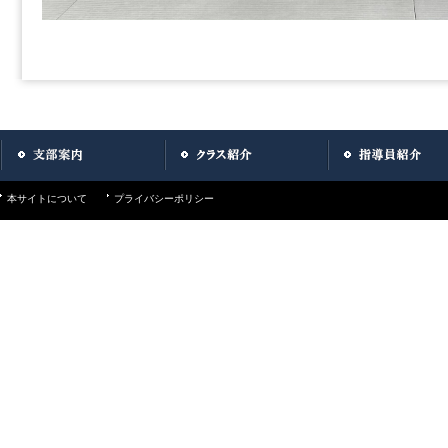
本サイトについて
プライバシーポリシー