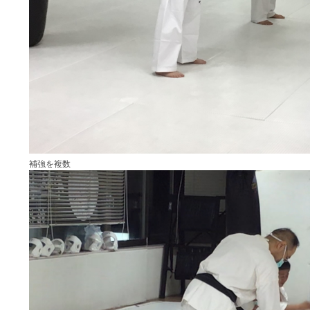
補強を複数