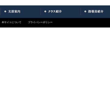
本サイトについて
プライバシーポリシー