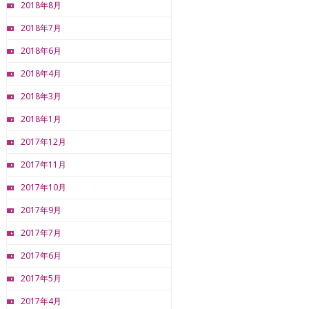
2018年8月
2018年7月
2018年6月
2018年4月
2018年3月
2018年1月
2017年12月
2017年11月
2017年10月
2017年9月
2017年7月
2017年6月
2017年5月
2017年4月