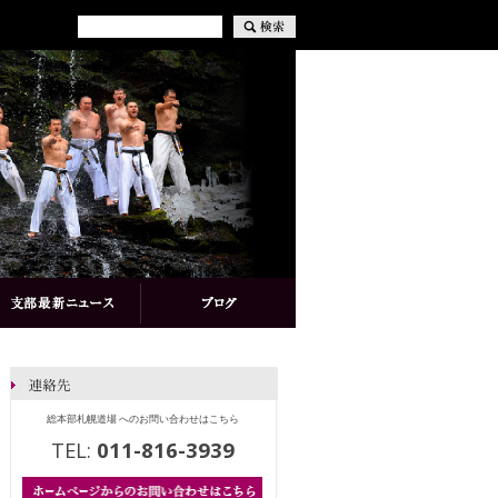
総本部札幌道場 へのお問い合わせはこちら
TEL:
011-816-3939