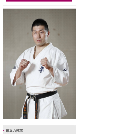
最近の投稿