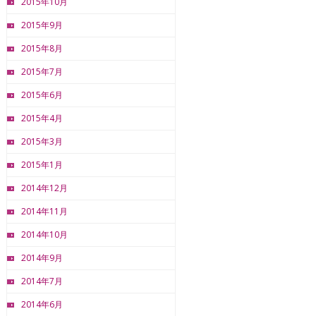
2015年10月
2015年9月
2015年8月
2015年7月
2015年6月
2015年4月
2015年3月
2015年1月
2014年12月
2014年11月
2014年10月
2014年9月
2014年7月
2014年6月