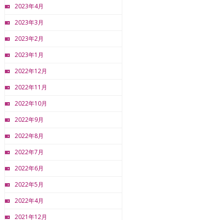
2023年4月
2023年3月
2023年2月
2023年1月
2022年12月
2022年11月
2022年10月
2022年9月
2022年8月
2022年7月
2022年6月
2022年5月
2022年4月
2021年12月