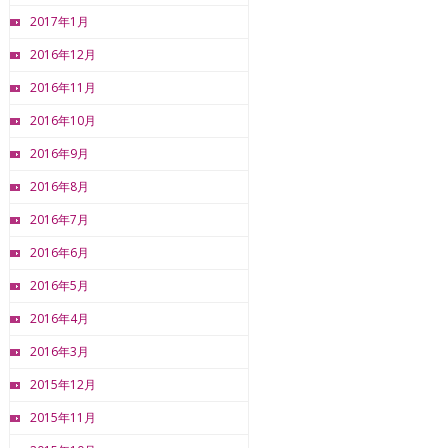
2017年1月
2016年12月
2016年11月
2016年10月
2016年9月
2016年8月
2016年7月
2016年6月
2016年5月
2016年4月
2016年3月
2015年12月
2015年11月