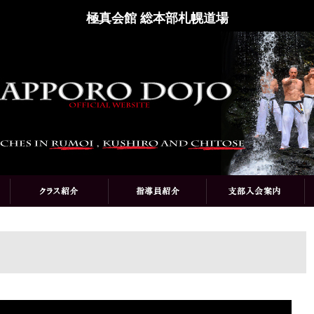
極真会館 総本部札幌道場