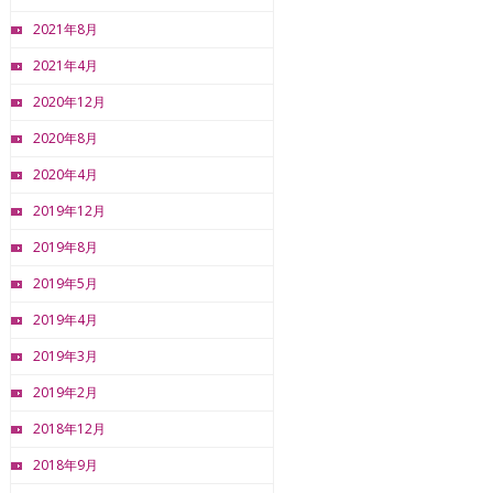
2021年8月
2021年4月
2020年12月
2020年8月
2020年4月
2019年12月
2019年8月
2019年5月
2019年4月
2019年3月
2019年2月
2018年12月
2018年9月