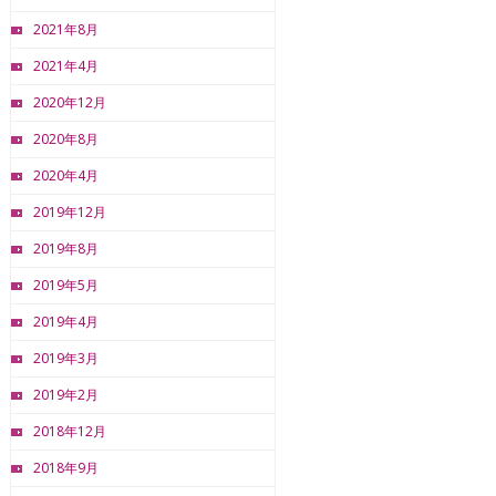
2021年8月
2021年4月
2020年12月
2020年8月
2020年4月
2019年12月
2019年8月
2019年5月
2019年4月
2019年3月
2019年2月
2018年12月
2018年9月