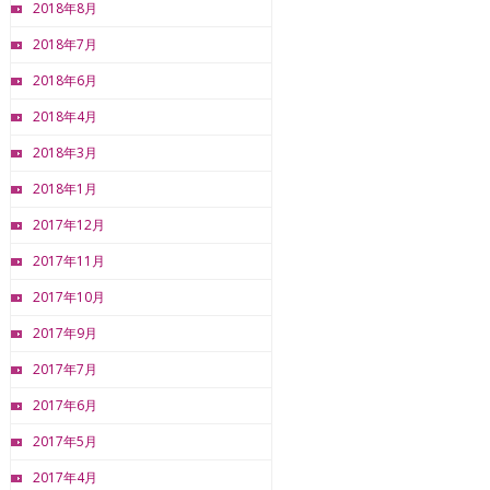
2018年8月
2018年7月
2018年6月
2018年4月
2018年3月
2018年1月
2017年12月
2017年11月
2017年10月
2017年9月
2017年7月
2017年6月
2017年5月
2017年4月