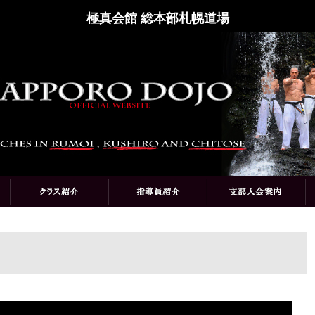
極真会館 総本部札幌道場