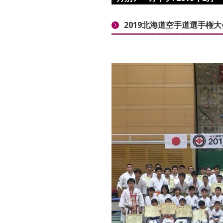
2019北海道空手道選手権