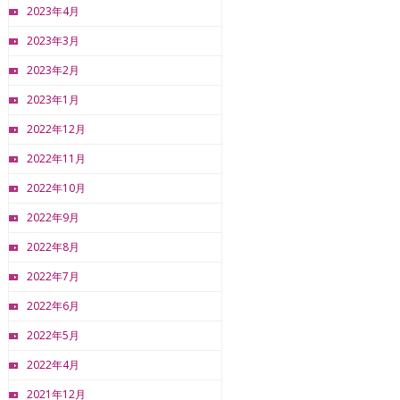
2023年4月
2023年3月
2023年2月
2023年1月
2022年12月
2022年11月
2022年10月
2022年9月
2022年8月
2022年7月
2022年6月
2022年5月
2022年4月
2021年12月