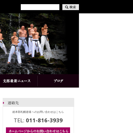
総本部札幌道場 へのお問い合わせはこちら
TEL:
011-816-3939