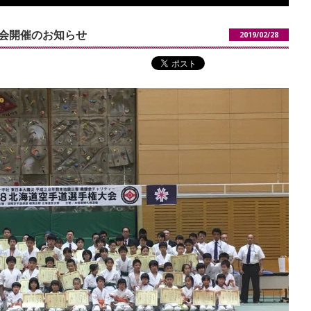
大会開催のお知らせ
2019/02/28