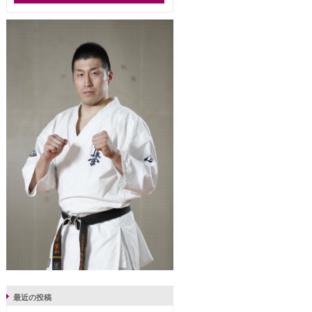
最近の投稿