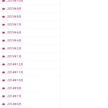
2015年10月
2015年9月
2015年8月
2015年7月
2015年6月
2015年4月
2015年3月
2015年1月
2014年12月
2014年11月
2014年10月
2014年9月
2014年7月
2014年6月