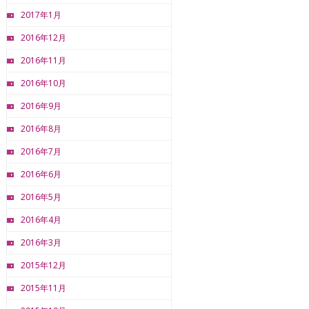
2017年1月
2016年12月
2016年11月
2016年10月
2016年9月
2016年8月
2016年7月
2016年6月
2016年5月
2016年4月
2016年3月
2015年12月
2015年11月