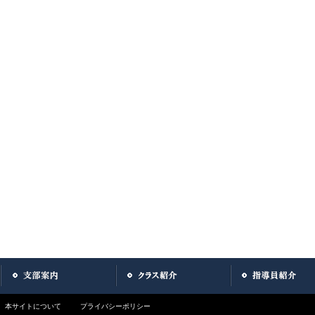
本サイトについて
プライバシーポリシー