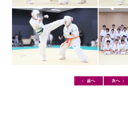
Post navigation