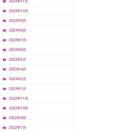
2023年11月
2023年10月
2023年9月
2023年8月
2023年7月
2023年6月
2023年5月
2023年4月
2023年2月
2023年1月
2022年11月
2022年10月
2022年9月
2022年7月