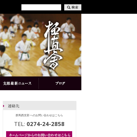
群馬西支部 へのお問い合わせはこちら
TEL:
0274-24-2858