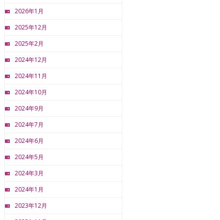
2026年1月
2025年12月
2025年2月
2024年12月
2024年11月
2024年10月
2024年9月
2024年7月
2024年6月
2024年5月
2024年3月
2024年1月
2023年12月