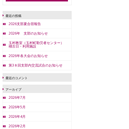
最近の投稿
2026支部夏合宿報告
2026年 支部のお知らせ
玉村教室（玉村町勤労者センター）
稽古日・利用施設
2026年各大会のお知らせ
第3８回支部内交流試合のお知らせ
最近のコメント
アーカイブ
2026年7月
2026年5月
2026年4月
2026年2月