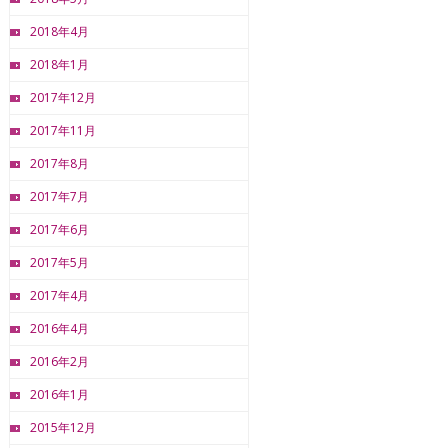
2018年4月
2018年1月
2017年12月
2017年11月
2017年8月
2017年7月
2017年6月
2017年5月
2017年4月
2016年4月
2016年2月
2016年1月
2015年12月