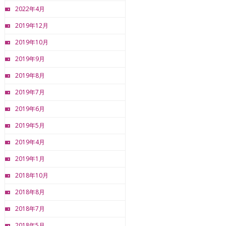
2022年4月
2019年12月
2019年10月
2019年9月
2019年8月
2019年7月
2019年6月
2019年5月
2019年4月
2019年1月
2018年10月
2018年8月
2018年7月
2018年5月