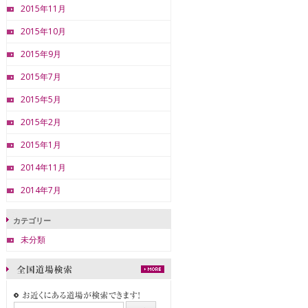
2015年11月
2015年10月
2015年9月
2015年7月
2015年5月
2015年2月
2015年1月
2014年11月
2014年7月
カテゴリー
未分類