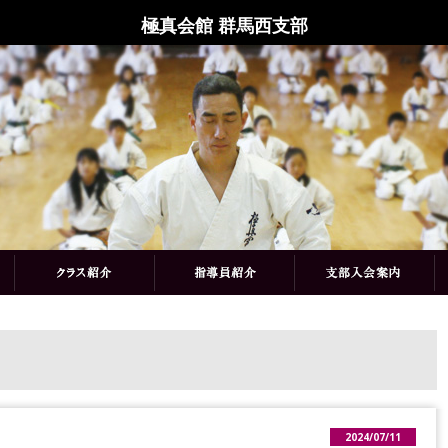
極真会館 群馬西支部
2024/07/11