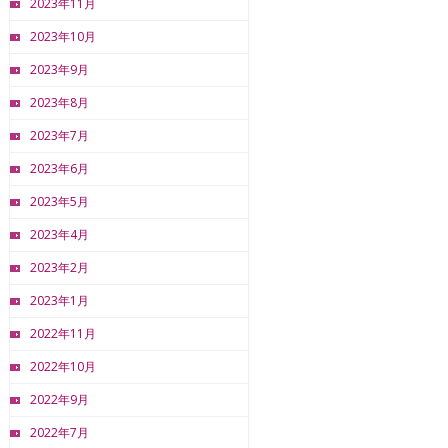
2023年11月
2023年10月
2023年9月
2023年8月
2023年7月
2023年6月
2023年5月
2023年4月
2023年2月
2023年1月
2022年11月
2022年10月
2022年9月
2022年7月