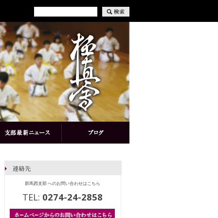
群馬西支部 へのお問い合わせはこちら
TEL:
0274-24-2858