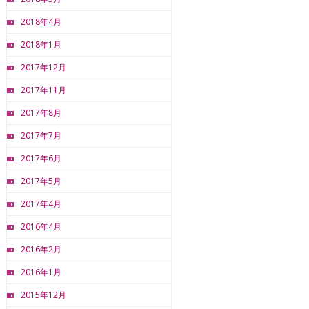
2018年4月
2018年1月
2017年12月
2017年11月
2017年8月
2017年7月
2017年6月
2017年5月
2017年4月
2016年4月
2016年2月
2016年1月
2015年12月