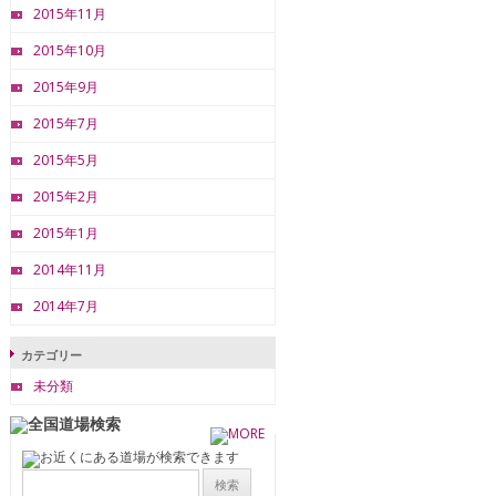
2015年11月
2015年10月
2015年9月
2015年7月
2015年5月
2015年2月
2015年1月
2014年11月
2014年7月
カテゴリー
未分類