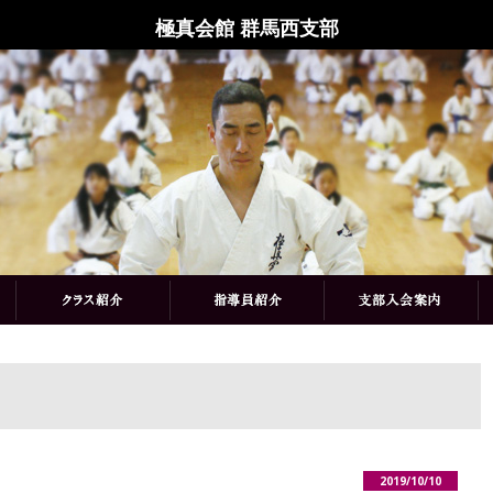
極真会館 群馬西支部
2019/10/10