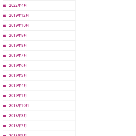
2022年4月
2019年12月
2019年10月
2019年9月
2019年8月
2019年7月
2019年6月
2019年5月
2019年4月
2019年1月
2018年10月
2018年8月
2018年7月
2018年5月