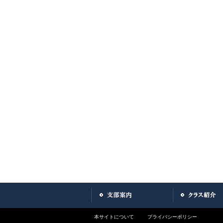
本サイトについて
プライバシーポリシー