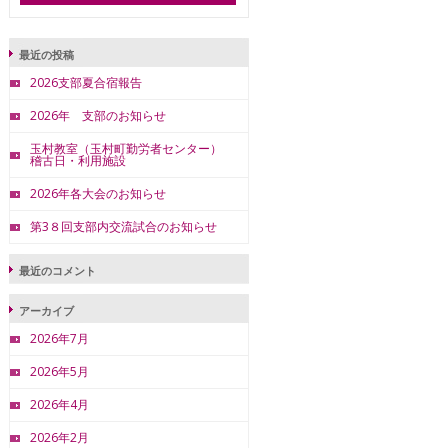
最近の投稿
2026支部夏合宿報告
2026年 支部のお知らせ
玉村教室（玉村町勤労者センター）
稽古日・利用施設
2026年各大会のお知らせ
第3８回支部内交流試合のお知らせ
最近のコメント
アーカイブ
2026年7月
2026年5月
2026年4月
2026年2月