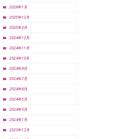
2026年1月
2025年12月
2025年2月
2024年12月
2024年11月
2024年10月
2024年9月
2024年7月
2024年6月
2024年5月
2024年3月
2024年1月
2023年12月