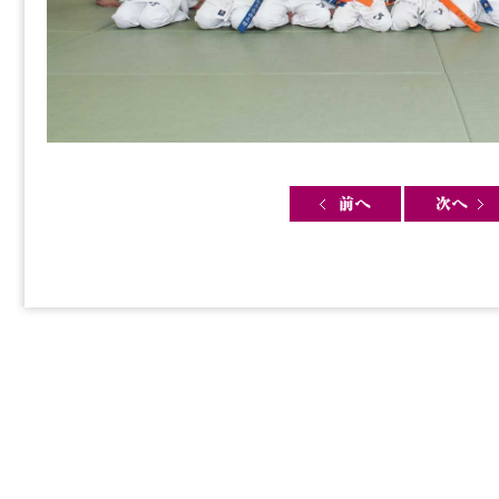
Post navigation