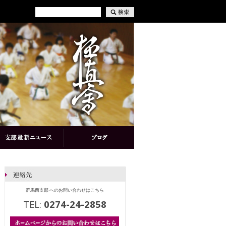
群馬西支部 へのお問い合わせはこちら
TEL:
0274-24-2858