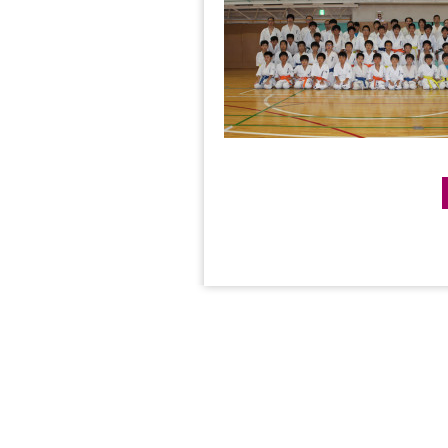
Post navigation