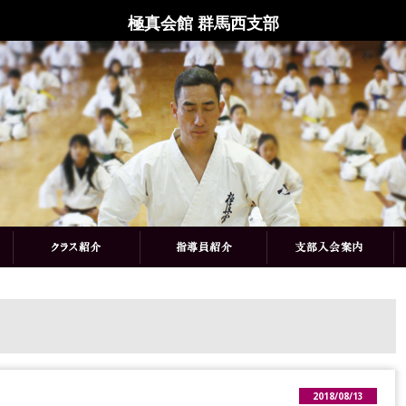
極真会館 群馬西支部
2018/08/13