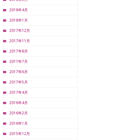
2018年4月
2018年1月
2017年12月
2017年11月
2017年8月
2017年7月
2017年6月
2017年5月
2017年4月
2016年4月
2016年2月
2016年1月
2015年12月