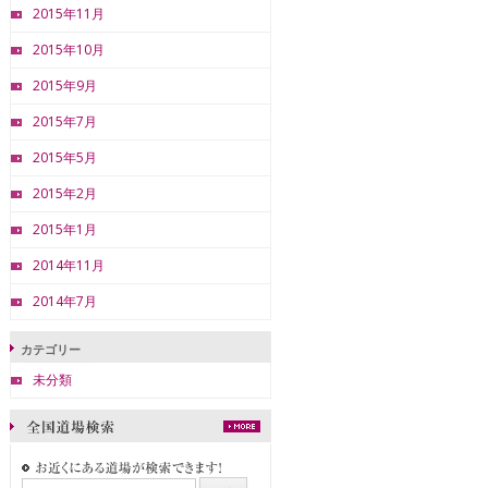
2015年11月
2015年10月
2015年9月
2015年7月
2015年5月
2015年2月
2015年1月
2014年11月
2014年7月
カテゴリー
未分類