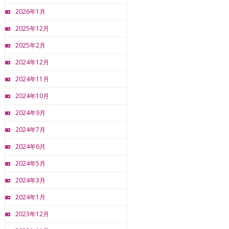
2026年1月
2025年12月
2025年2月
2024年12月
2024年11月
2024年10月
2024年9月
2024年7月
2024年6月
2024年5月
2024年3月
2024年1月
2023年12月