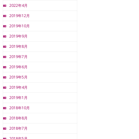
2022年4月
2019年12月
2019年10月
2019年9月
2019年8月
2019年7月
2019年6月
2019年5月
2019年4月
2019年1月
2018年10月
2018年8月
2018年7月
2018年5月