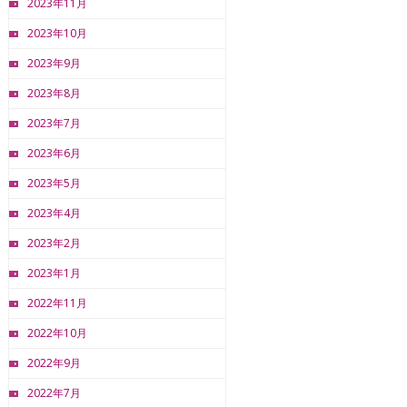
2023年11月
2023年10月
2023年9月
2023年8月
2023年7月
2023年6月
2023年5月
2023年4月
2023年2月
2023年1月
2022年11月
2022年10月
2022年9月
2022年7月