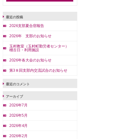
最近の投稿
2026支部夏合宿報告
2026年 支部のお知らせ
玉村教室（玉村町勤労者センター）
稽古日・利用施設
2026年各大会のお知らせ
第3８回支部内交流試合のお知らせ
最近のコメント
アーカイブ
2026年7月
2026年5月
2026年4月
2026年2月