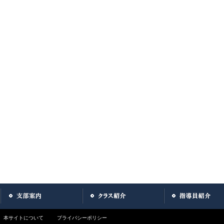
本サイトについて
プライバシーポリシー