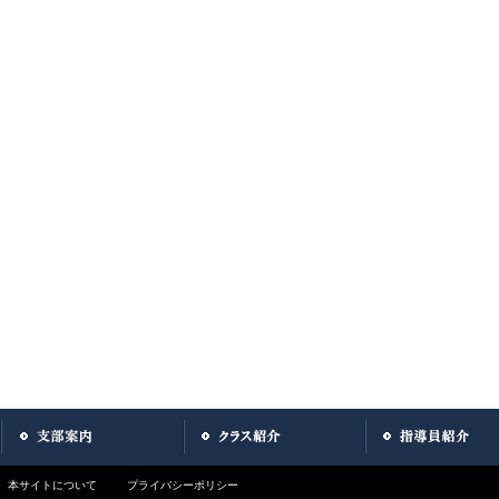
本サイトについて
プライバシーポリシー