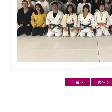
Post navigation