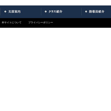
本サイトについて
プライバシーポリシー