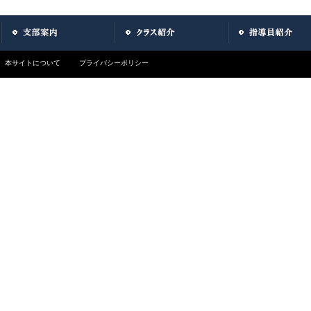
本サイトについて
プライバシーポリシー