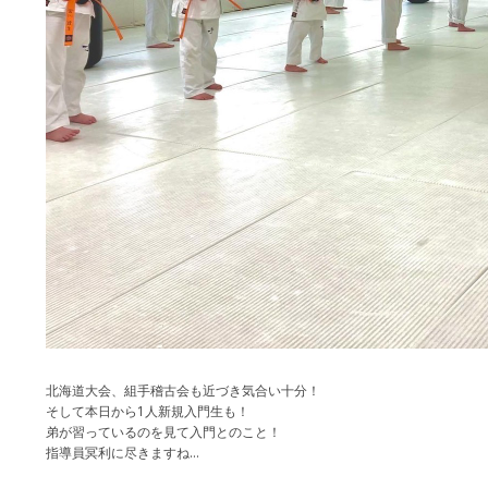
北海道大会、組手稽古会も近づき気合い十分！
そして本日から1人新規入門生も！
弟が習っているのを見て入門とのこと！
指導員冥利に尽きますね…