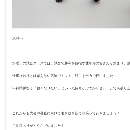
20時〜
水曜日の試合クラスでは、試合で勝利を目指す壮年部の皆さんが集まり、
仕事終わりとは思えない気迫でミット、組手を全力で行いました！
年齢関係なく「強くなりたい」という気持ちがぶつかり合い、とても盛り
これからも大会や審査に向けて引き続き皆で頑張って行きましょう！
ご参加ありがとうございました！