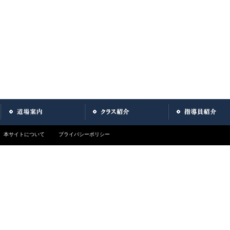
本サイトについて
プライバシーポリシー