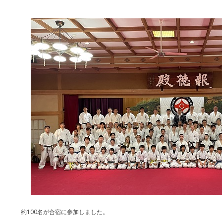
約100名が合宿に参加しました。