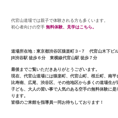
代官山道場では親子で体験される方も多くいます。
初心者向けの空手
無料体験、見学はこちら。
道場所在地：東京都渋谷区猿楽町３−７ 代官山木下ビル
JR渋谷駅 徒歩６分
東横線代官山駅 徒歩７分
最後までご覧いただきありがとうございます。
現在、代官山道場には猿楽町、代官山町、桜丘町、南平
比寿南、広尾、渋谷区、その他地区から多くの道場生が
子ども、大人の習い事で人気のある空手の無料体験に是
ります。
皆様のご来館を指導員一同お待ちしております！